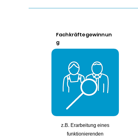
Fachkräftegewinnun
g
z.B. Erarbeitung eines
funktionierenden