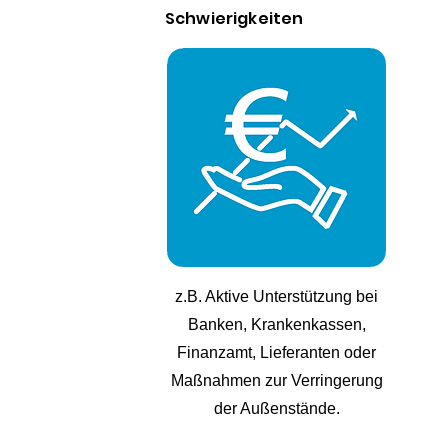
Schwierigkeiten
z.B. Aktive Unterstützung bei
Banken, Krankenkassen,
Finanzamt, Lieferanten oder
Maßnahmen zur Verringerung
der Außenstände.